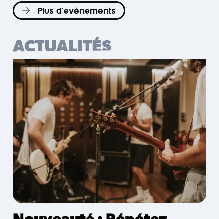
Plus d’évènements
ACTUALITÉS