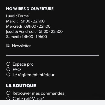
HORAIRES D'OUVERTURE
Lundi : Fermé
Mardi : 15h00 - 22h00
Mercredi : 09h00 - 22h00
Jeudi & Vendredi : 15h00 - 22h00
Samedi : 14h00 - 19h00
Newsletter
Espace pro
FAQ
Le règlement intérieur
LA BOUTIQUE
Retrouver mes commandes
Carte caféMusic'
Carte cadeau