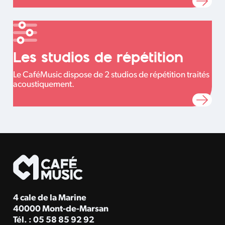
Les studios de répétition
Le CaféMusic dispose de 2 studios de répétition traités
acoustiquement.
4 cale de la Marine
40000 Mont-de-Marsan
Tél. : 05 58 85 92 92